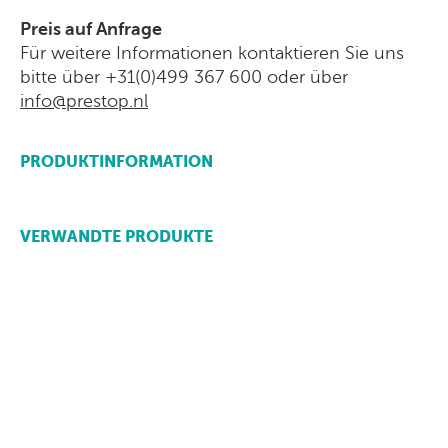
Preis auf Anfrage
Für weitere Informationen kontaktieren Sie uns
bitte über +31(0)499 367 600 oder über
info@prestop.nl
PRODUKTINFORMATION
VERWANDTE PRODUKTE