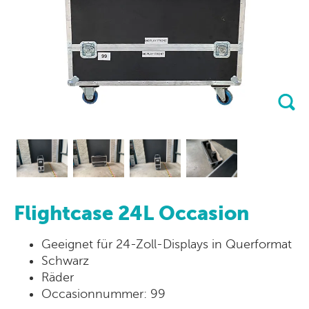
Flightcase 24L Occasion
Geeignet für 24-Zoll-Displays in Querformat
Schwarz
Räder
Occasionnummer: 99