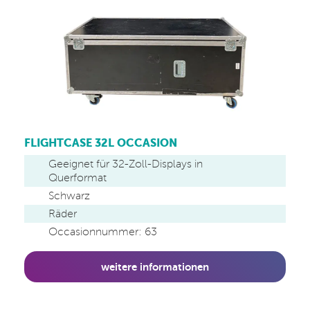
FLIGHTCASE 32L OCCASION
Geeignet für 32-Zoll-Displays in
Querformat
Schwarz
Räder
Occasionnummer: 63
weitere informationen