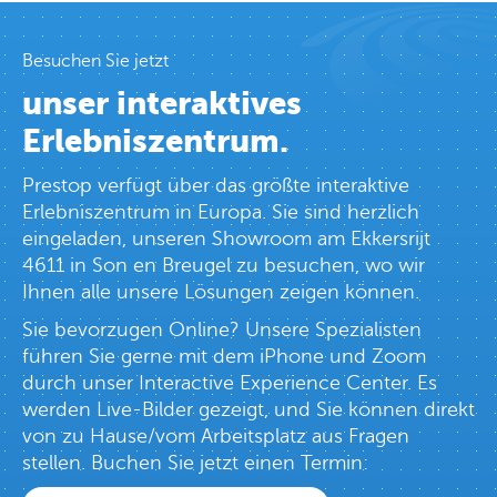
Besuchen Sie jetzt
unser interaktives
Erlebniszentrum.
Prestop verfügt über das größte interaktive
Erlebniszentrum in Europa. Sie sind herzlich
eingeladen, unseren Showroom am Ekkersrijt
4611 in Son en Breugel zu besuchen, wo wir
Ihnen alle unsere Lösungen zeigen können.
Sie bevorzugen Online? Unsere Spezialisten
führen Sie gerne mit dem iPhone und Zoom
durch unser Interactive Experience Center. Es
werden Live-Bilder gezeigt, und Sie können direkt
von zu Hause/vom Arbeitsplatz aus Fragen
stellen. Buchen Sie jetzt einen Termin: