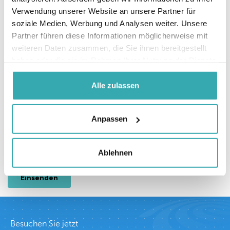
Verwendung unserer Website an unsere Partner für
soziale Medien, Werbung und Analysen weiter. Unsere
Partner führen diese Informationen möglicherweise mit
weiteren Daten zusammen, die Sie ihnen bereitgestellt
haben oder die sie im Rahmen Ihrer Nutzung der Dienste
gesammelt haben.
Alle zulassen
Anpassen
Ablehnen
Besuchen Sie jetzt