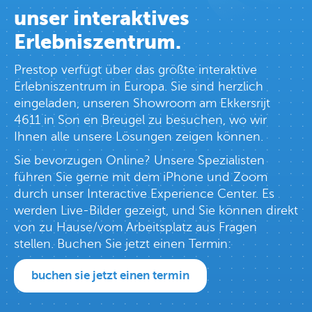
unser interaktives
Erlebniszentrum.
Prestop verfügt über das größte interaktive
Erlebniszentrum in Europa. Sie sind herzlich
eingeladen, unseren Showroom am Ekkersrijt
4611 in Son en Breugel zu besuchen, wo wir
Ihnen alle unsere Lösungen zeigen können.
Sie bevorzugen Online? Unsere Spezialisten
führen Sie gerne mit dem iPhone und Zoom
durch unser Interactive Experience Center. Es
werden Live-Bilder gezeigt, und Sie können direkt
von zu Hause/vom Arbeitsplatz aus Fragen
stellen. Buchen Sie jetzt einen Termin:
buchen sie jetzt einen termin