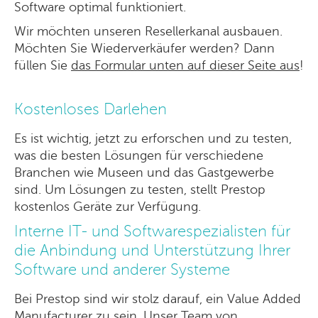
Software optimal funktioniert.
Wir möchten unseren Resellerkanal ausbauen.
Möchten Sie Wiederverkäufer werden? Dann
füllen Sie
das Formular unten auf dieser Seite aus
!
Kostenloses Darlehen
Es ist wichtig, jetzt zu erforschen und zu testen,
was die besten Lösungen für verschiedene
Branchen wie Museen und das Gastgewerbe
sind. Um Lösungen zu testen, stellt Prestop
kostenlos Geräte zur Verfügung.
Interne IT- und Softwarespezialisten für
die Anbindung und Unterstützung Ihrer
Software und anderer Systeme
Bei Prestop sind wir stolz darauf, ein Value Added
Manufacturer zu sein. Unser Team von