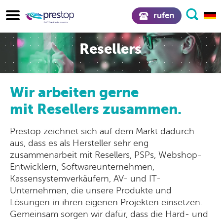
rufen
Resellers
Wir arbeiten gerne
mit Resellers zusammen.
Prestop zeichnet sich auf dem Markt dadurch
aus, dass es als Hersteller sehr eng
zusammenarbeit mit Resellers, PSPs, Webshop-
Entwicklern, Softwareunternehmen,
Kassensystemverkäufern, AV- und IT-
Unternehmen, die unsere Produkte und
Lösungen in ihren eigenen Projekten einsetzen.
Gemeinsam sorgen wir dafür, dass die Hard- und