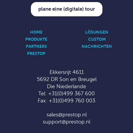
plane eine (digitale) tour
HOME
LÖSUNGEN
PRODUKTE
CUSTOM
PARTNERS
NACHRICHTEN
PRESTOP
Ekkersrijt 4611
5692 DR Son en Breugel
Die Niederlande
Tel:
+31(0)499 367 600
Fax: +31(0)499 760 003
sales@prestop.nl
support@prestop.nl