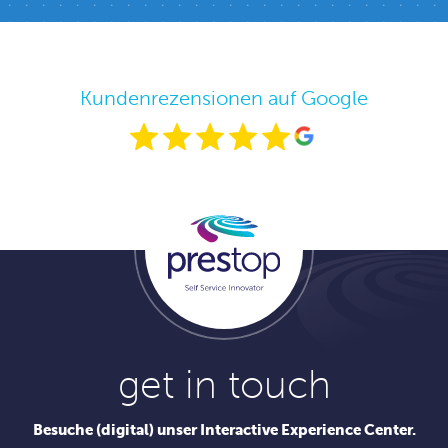
Kundenrezensionen auf Google
get in touch
Besuche (digital) unser Interactive Experience Center.