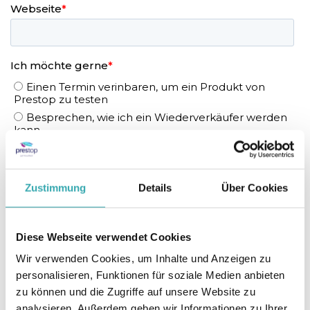
Zustimmung
Details
Über Cookies
Diese Webseite verwendet Cookies
Wir verwenden Cookies, um Inhalte und Anzeigen zu
personalisieren, Funktionen für soziale Medien anbieten
zu können und die Zugriffe auf unsere Website zu
analysieren. Außerdem geben wir Informationen zu Ihrer