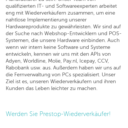
qualifizierten IT- und Softwareexperten arbeitet
eng mit Wiederverkäufern zusammen, um eine
nahtlose Implementierung unserer
Hardwareprodukte zu gewährleisten. Wir sind auf
der Suche nach Webshop-Entwicklern und POS-
Systemen, die unsere Hardware einbinden. Auch
wenn wir intern keine Software und Systeme
entwickeln, kennen wir uns mit den APIs von
Adyen, Worldline, Molie, Pay.nl, Icepay, CCV,
Rabobank usw. aus. Außerdem haben wir uns auf
die Fernverwaltung von PCs spezialisiert. Unser
Ziel ist es, unseren Wiederverkäufern und ihren
Kunden das Leben leichter zu machen.
Werden Sie Prestop-Wiederverkäufer!