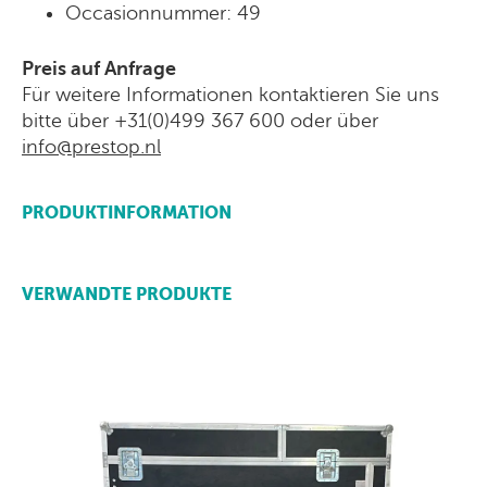
Occasionnummer: 49
Preis auf Anfrage
Für weitere Informationen kontaktieren Sie uns
bitte über +31(0)499 367 600 oder über
info@prestop.nl
PRODUKTINFORMATION
VERWANDTE PRODUKTE