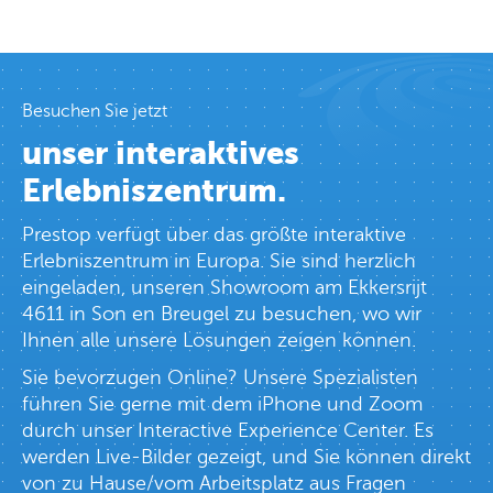
Besuchen Sie jetzt
unser interaktives
Erlebniszentrum.
Prestop verfügt über das größte interaktive
Erlebniszentrum in Europa. Sie sind herzlich
eingeladen, unseren Showroom am Ekkersrijt
4611 in Son en Breugel zu besuchen, wo wir
Ihnen alle unsere Lösungen zeigen können.
Sie bevorzugen Online? Unsere Spezialisten
führen Sie gerne mit dem iPhone und Zoom
durch unser Interactive Experience Center. Es
werden Live-Bilder gezeigt, und Sie können direkt
von zu Hause/vom Arbeitsplatz aus Fragen