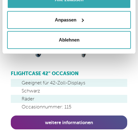
Anpassen
Ablehnen
FLIGHTCASE 42" OCCASION
Geeignet für 42-Zoll-Displays
Schwarz
Räder
Occasionnummer: 115
weitere informationen