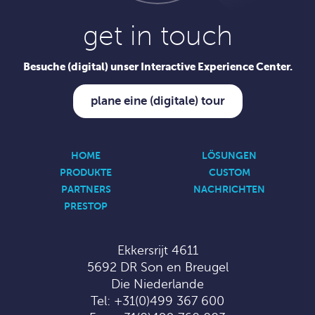
get in touch
Besuche (digital) unser Interactive Experience Center.
plane eine (digitale) tour
HOME
LÖSUNGEN
PRODUKTE
CUSTOM
PARTNERS
NACHRICHTEN
PRESTOP
Ekkersrijt 4611
5692 DR Son en Breugel
Die Niederlande
Tel:
+31(0)499 367 600