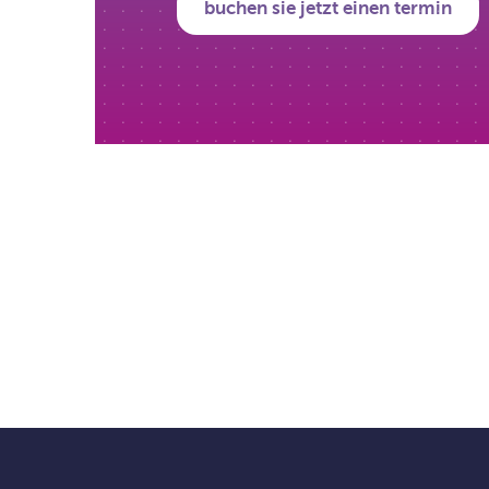
buchen sie jetzt einen termin