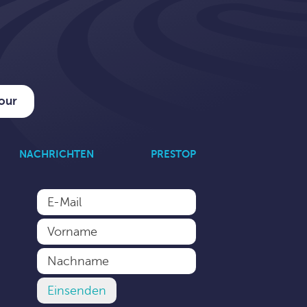
tour
NACHRICHTEN
PRESTOP