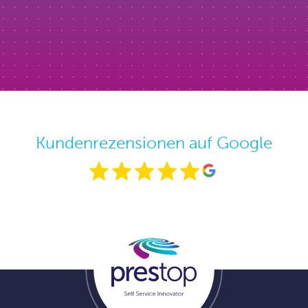
Kundenrezensionen auf Google