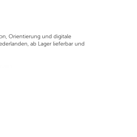
n, Orientierung und digitale
ederlanden, ab Lager lieferbar und