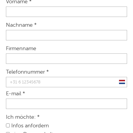
Vorname *
Nachname *
Firmenname
Telefonnummer *
E-mail *
Ich möchte: *
Infos anfordern