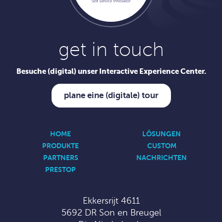
get in touch
Besuche (digital) unser Interactive Experience Center.
plane eine (digitale) tour
HOME
LÖSUNGEN
PRODUKTE
CUSTOM
PARTNERS
NACHRICHTEN
PRESTOP
Ekkersrijt 4611
5692 DR Son en Breugel