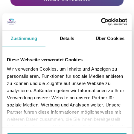
Zustimmung
Details
Über Cookies
Diese Webseite verwendet Cookies
Wir verwenden Cookies, um Inhalte und Anzeigen zu
personalisieren, Funktionen für soziale Medien anbieten
zu können und die Zugriffe auf unsere Website zu
analysieren. Außerdem geben wir Informationen zu Ihrer
Verwendung unserer Website an unsere Partner für
soziale Medien, Werbung und Analysen weiter. Unsere
Partner führen diese Informationen möglicherweise mit
weiteren Daten zusammen, die Sie ihnen bereitgestellt
haben oder die sie im Rahmen Ihrer Nutzung der Dienste
gesammelt haben.