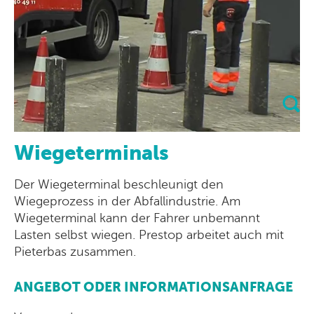
Wiegeterminals
Der Wiegeterminal beschleunigt den
Wiegeprozess in der Abfallindustrie. Am
Wiegeterminal kann der Fahrer unbemannt
Lasten selbst wiegen. Prestop arbeitet auch mit
Pieterbas zusammen.
ANGEBOT ODER INFORMATIONSANFRAGE