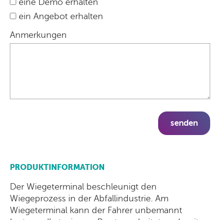
eine Demo erhalten
ein Angebot erhalten
Anmerkungen
senden
PRODUKTINFORMATION
Der Wiegeterminal beschleunigt den
Wiegeprozess in der Abfallindustrie. Am
Wiegeterminal kann der Fahrer unbemannt