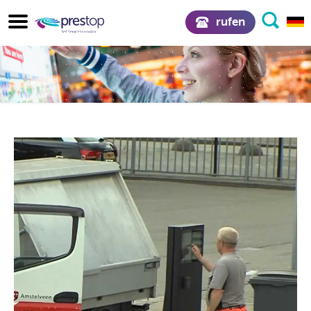
rufen