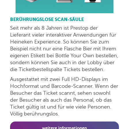
BERÜHRUNGSLOSE SCAN-SÄULE
Seit mehr als 8 Jahren ist Prestop der
Lieferant vieler interaktiver Anwendungen für
Heineken Experience. So können Sie zum
Beispiel nicht nur eine Flasche Bier mit Ihrem
eigenen Etikett bei Bottle Your Own bestellen,
sondern können Sie auch in der Lobby über
die Ticketbestellspalte Tickets bestellen.
Ausgestattet mit zwei Full HD-Displays im
Hochformat und Barcode-Scanner. Wenn der
Besucher das Ticket scannt, sehen sowohl
der Besucher als auch das Personal, ob das
Ticket gültig ist und für wie viele Personen.
Völlig berührungslos.
weitere informationen