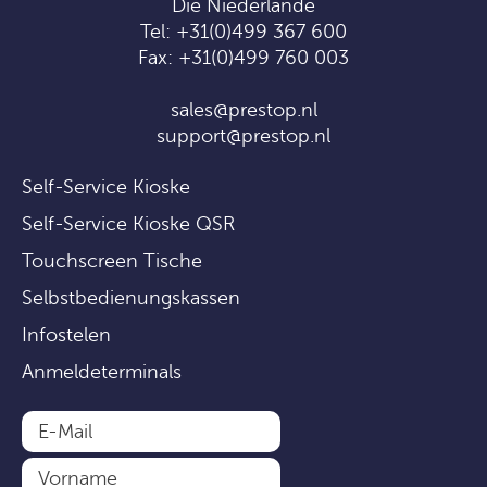
Die Niederlande
Tel:
+31(0)499 367 600
Fax: +31(0)499 760 003
sales@prestop.nl
support@prestop.nl
Self-Service Kioske
Self-Service Kioske QSR
Touchscreen Tische
Selbstbedienungskassen
Infostelen
Anmeldeterminals