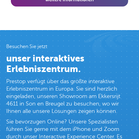
Besuchen Sie jetzt
unser interaktives
Erlebniszentrum.
Prestop verfügt über das größte interaktive
Erlebniszentrum in Europa. Sie sind herzlich
eingeladen, unseren Showroom am Ekkersrijt
4611 in Son en Breugel zu besuchen, wo wir
Ihnen alle unsere Lösungen zeigen können.
Sie bevorzugen Online? Unsere Spezialisten
führen Sie gerne mit dem iPhone und Zoom
durch unser Interactive Experience Center. Es