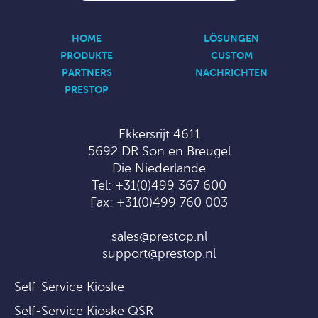
HOME
LÖSUNGEN
PRODUKTE
CUSTOM
PARTNERS
NACHRICHTEN
PRESTOP
Ekkersrijt 4611
5692 DR Son en Breugel
Die Niederlande
Tel:
+31(0)499 367 600
Fax: +31(0)499 760 003
sales@prestop.nl
support@prestop.nl
Self-Service Kioske
Self-Service Kioske QSR