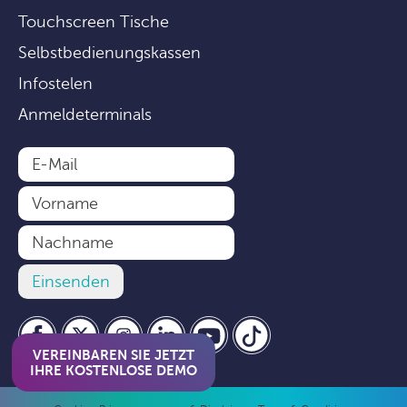
Touchscreen Tische
Selbstbedienungskassen
Infostelen
Anmeldeterminals
VEREINBAREN SIE JETZT
IHRE KOSTENLOSE DEMO