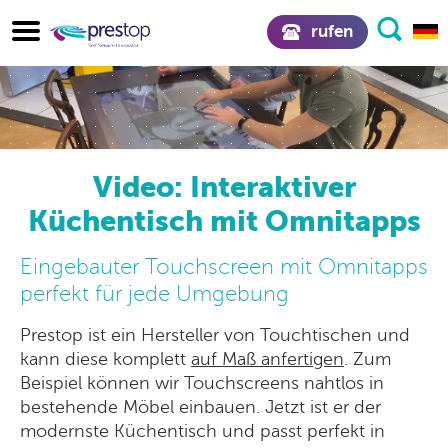
rufen
Video: Interaktiver
Küchentisch mit Omnitapps
Eingebauter Touchscreen mit Omnitapps
perfekt für jede Umgebung
Prestop ist ein Hersteller von Touchtischen und
kann diese komplett
auf Maß anfertigen
. Zum
Beispiel können wir Touchscreens nahtlos in
bestehende Möbel einbauen. Jetzt ist er der
modernste Küchentisch und passt perfekt in