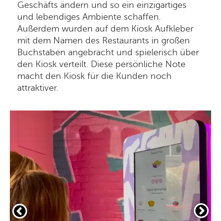
Geschäfts ändern und so ein einzigartiges
und lebendiges Ambiente schaffen.
Außerdem wurden auf dem Kiosk Aufkleber
mit dem Namen des Restaurants in großen
Buchstaben angebracht und spielerisch über
den Kiosk verteilt. Diese persönliche Note
macht den Kiosk für die Kunden noch
attraktiver.