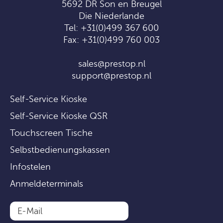
5692 DR Son en Breugel
Die Niederlande
Tel:
+31(0)499 367 600
Fax: +31(0)499 760 003
sales@prestop.nl
support@prestop.nl
Self-Service Kioske
Self-Service Kioske QSR
Touchscreen Tische
Selbstbedienungskassen
Infostelen
Anmeldeterminals