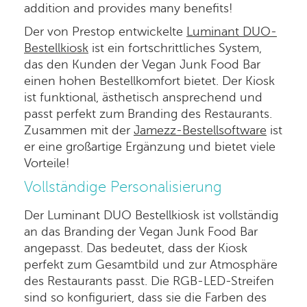
addition and provides many benefits!
Der von Prestop entwickelte
Luminant DUO-
Bestellkiosk
ist ein fortschrittliches System,
das den Kunden der Vegan Junk Food Bar
einen hohen Bestellkomfort bietet. Der Kiosk
ist funktional, ästhetisch ansprechend und
passt perfekt zum Branding des Restaurants.
Zusammen mit der
Jamezz-Bestellsoftware
ist
er eine großartige Ergänzung und bietet viele
Vorteile!
Vollständige Personalisierung
Der Luminant DUO Bestellkiosk ist vollständig
an das Branding der Vegan Junk Food Bar
angepasst. Das bedeutet, dass der Kiosk
perfekt zum Gesamtbild und zur Atmosphäre
des Restaurants passt. Die RGB-LED-Streifen
sind so konfiguriert, dass sie die Farben des