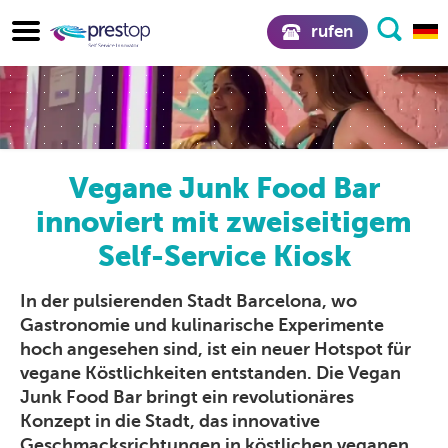
rufen
Vegane Junk Food Bar
innoviert mit zweiseitigem
Self-Service Kiosk
In der pulsierenden Stadt Barcelona, wo
Gastronomie und kulinarische Experimente
hoch angesehen sind, ist ein neuer Hotspot für
vegane Köstlichkeiten entstanden. Die Vegan
Junk Food Bar bringt ein revolutionäres
Konzept in die Stadt, das innovative
Geschmacksrichtungen in köstlichen veganen