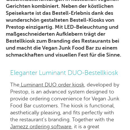
Gerichten kombiniert. Neben der köstlichen
Speisekarte ist das Bestell-Erlebnis dank des
wunderschön gestalteten Bestell-Kiosks von
Prestop einzigartig. Mit LED-Beleuchtung und
maßgeschneiderten Aufklebern trägt der
Bestellkiosk zum Branding des Restaurants bei
und macht die Vegan Junk Food Bar zu einem
schmackhaften und visuellen Fest für die Sinne.
Eleganter Luminant DUO-Bestellkiosk
The
Luminant DUO order kiosk
, developed by
Prestop, is an advanced system designed to
provide ordering convenience for Vegan Junk
Food Bar customers. The kiosk is functional,
aesthetically pleasing, and fits perfectly with
the restaurant's branding. Together with the
Jamezz ordering software
, it is a great