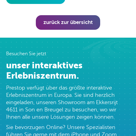
zurück zur übersicht
Besuchen Sie jetzt
unser interaktives
Erlebniszentrum.
Prestop verfügt über das größte interaktive
Erlebniszentrum in Europa. Sie sind herzlich
eingeladen, unseren Showroom am Ekkersrijt
4611 in Son en Breugel zu besuchen, wo wir
Ihnen alle unsere Lösungen zeigen können.
Sie bevorzugen Online? Unsere Spezialisten
führen Sie gerne mit dem iPhone und Zoom