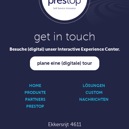
get in touch
Besuche (digital) unser Interactive Experience Center.
plane eine (digitale) tour
HOME
LÖSUNGEN
PRODUKTE
CUSTOM
PARTNERS
NACHRICHTEN
PRESTOP
Ekkersrijt 4611