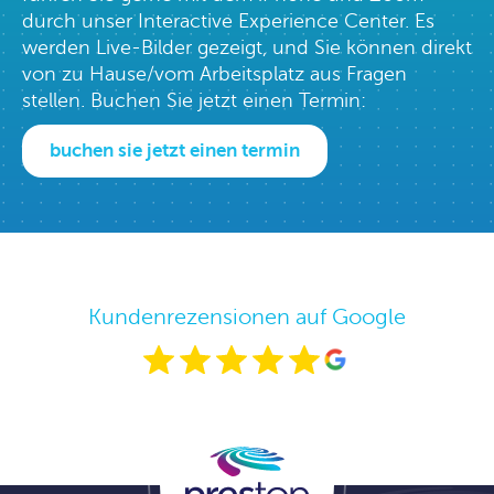
durch unser Interactive Experience Center. Es
werden Live-Bilder gezeigt, und Sie können direkt
von zu Hause/vom Arbeitsplatz aus Fragen
stellen. Buchen Sie jetzt einen Termin:
buchen sie jetzt einen termin
Kundenrezensionen auf Google