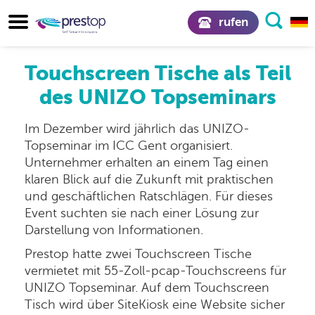
rufen
Touchscreen Tische als Teil
des UNIZO Topseminars
Im Dezember wird jährlich das UNIZO-
Topseminar im ICC Gent organisiert.
Unternehmer erhalten an einem Tag einen
klaren Blick auf die Zukunft mit praktischen
und geschäftlichen Ratschlägen. Für dieses
Event suchten sie nach einer Lösung zur
Darstellung von Informationen.
Prestop hatte zwei Touchscreen Tische
vermietet mit 55-Zoll-pcap-Touchscreens für
UNIZO Topseminar. Auf dem Touchscreen
Tisch wird über SiteKiosk eine Website sicher