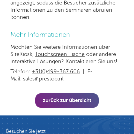
angezeigt, sodass die Besucher zusätzliche
Informationen zu den Seminaren abrufen
können.
Mehr Informationen
Möchten Sie weitere Informationen über
SiteKiosk,
Touchscreen Tische
oder andere
interaktive Lösungen? Kontaktieren Sie uns!
Telefon:
+31(0)499-367 606
| E-
Mail:
sales@prestop.nl
zurück zur übersicht
Besuchen Sie jetzt