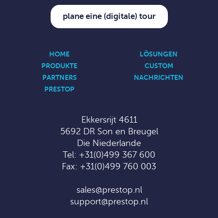
plane eine (digitale) tour
HOME
LÖSUNGEN
PRODUKTE
CUSTOM
PARTNERS
NACHRICHTEN
PRESTOP
Ekkersrijt 4611
5692 DR Son en Breugel
Die Niederlande
Tel:
+31(0)499 367 600
Fax: +31(0)499 760 003
sales@prestop.nl
support@prestop.nl