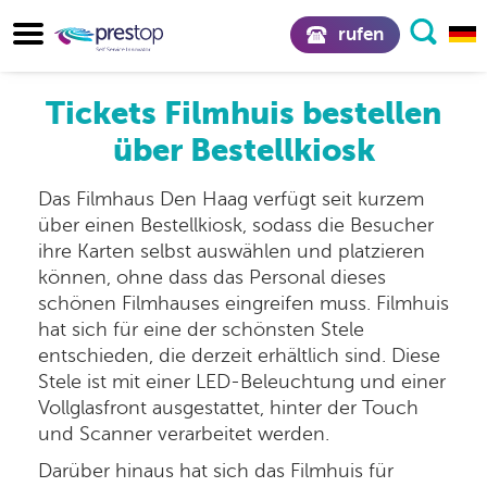
rufen
Tickets Filmhuis bestellen
über Bestellkiosk
Das Filmhaus Den Haag verfügt seit kurzem
über einen Bestellkiosk, sodass die Besucher
ihre Karten selbst auswählen und platzieren
können, ohne dass das Personal dieses
schönen Filmhauses eingreifen muss. Filmhuis
hat sich für eine der schönsten Stele
entschieden, die derzeit erhältlich sind. Diese
Stele ist mit einer LED-Beleuchtung und einer
Vollglasfront ausgestattet, hinter der Touch
und Scanner verarbeitet werden.
Darüber hinaus hat sich das Filmhuis für