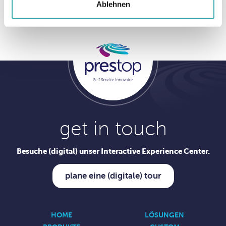
Ablehnen
get in touch
Besuche (digital) unser Interactive Experience Center.
plane eine (digitale) tour
HOME
LÖSUNGEN