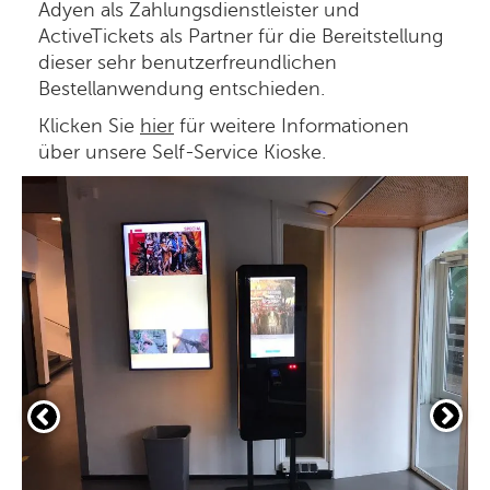
Adyen als Zahlungsdienstleister und
ActiveTickets als Partner für die Bereitstellung
dieser sehr benutzerfreundlichen
Bestellanwendung entschieden.
Klicken Sie
hier
für weitere Informationen
über unsere Self-Service Kioske.