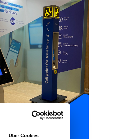
Über Cookies