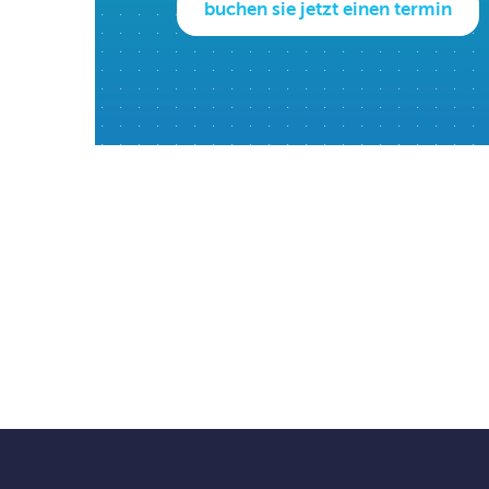
buchen sie jetzt einen termin