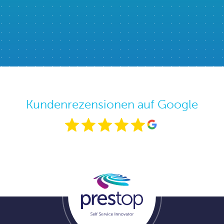
Kundenrezensionen auf Google