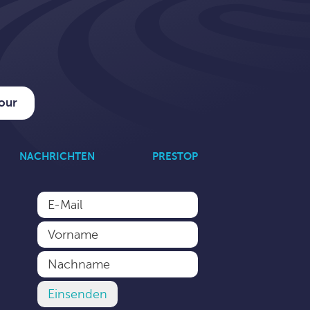
tour
NACHRICHTEN
PRESTOP