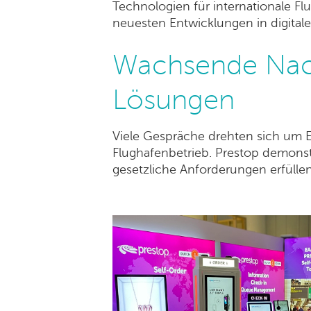
Technologien für internationale F
neuesten Entwicklungen in digital
Wachsende Nachf
Lösungen
Viele Gespräche drehten sich um 
Flughafenbetrieb. Prestop demonst
gesetzliche Anforderungen erfüllen