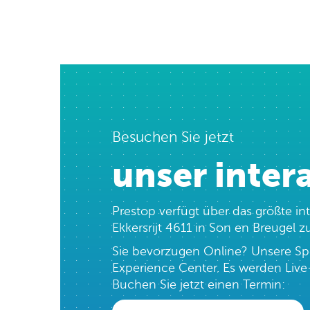
Besuchen Sie jetzt
unser inter
Prestop verfügt über das größte in
Ekkersrijt 4611 in Son en Breugel
Sie bevorzugen Online? Unsere Spe
Experience Center. Es werden Live-
Buchen Sie jetzt einen Termin: