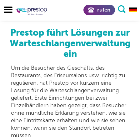
rufen
Prestop führt Lösungen zur
Warteschlangenverwaltung
ein
Um die Besucher des Geschäfts, des
Restaurants, des Friseursalons usw. richtig zu
regulieren, hat Prestop vor kurzem eine
Lösung für die Warteschlangenverwaltung
geliefert. Erste Einrichtungen bei zwei
Einzelhändlern haben gezeigt, dass Besucher
ohne mündliche Erklärung verstehen, wie sie
eine Eintrittskarte erhalten und wie sie sehen
können, wann sie den Standort betreten
müssen.