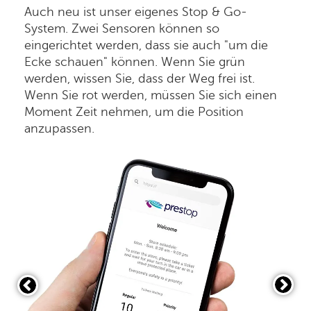
Auch neu ist unser eigenes Stop & Go-
System. Zwei Sensoren können so
eingerichtet werden, dass sie auch "um die
Ecke schauen" können. Wenn Sie grün
werden, wissen Sie, dass der Weg frei ist.
Wenn Sie rot werden, müssen Sie sich einen
Moment Zeit nehmen, um die Position
anzupassen.