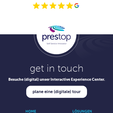
get in touch
Besuche (digital) unser Interactive Experience Center.
plane eine (digitale) tour
HOME
LÖSUNGEN