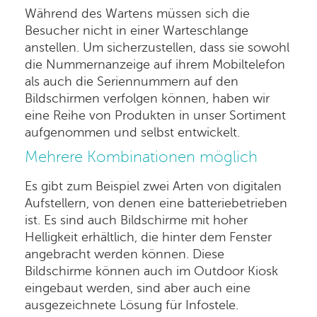
Während des Wartens müssen sich die
Besucher nicht in einer Warteschlange
anstellen. Um sicherzustellen, dass sie sowohl
die Nummernanzeige auf ihrem Mobiltelefon
als auch die Seriennummern auf den
Bildschirmen verfolgen können, haben wir
eine Reihe von Produkten in unser Sortiment
aufgenommen und selbst entwickelt.
Mehrere Kombinationen möglich
Es gibt zum Beispiel zwei Arten von digitalen
Aufstellern, von denen eine batteriebetrieben
ist. Es sind auch Bildschirme mit hoher
Helligkeit erhältlich, die hinter dem Fenster
angebracht werden können. Diese
Bildschirme können auch im Outdoor Kiosk
eingebaut werden, sind aber auch eine
ausgezeichnete Lösung für Infostele.