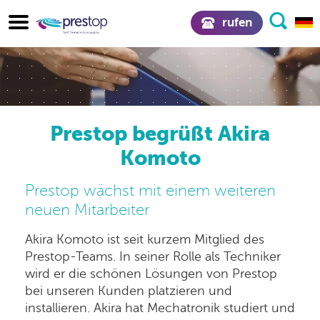
rufen
Prestop begrüßt Akira
Komoto
Prestop wächst mit einem weiteren
neuen Mitarbeiter
Akira Komoto ist seit kurzem Mitglied des
Prestop-Teams. In seiner Rolle als Techniker
wird er die schönen Lösungen von Prestop
bei unseren Kunden platzieren und
installieren. Akira hat Mechatronik studiert und