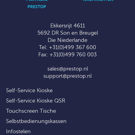
PRESTOP
Ekkersrijt 4611
5692 DR Son en Breugel
Die Niederlande
Tel:
+31(0)499 367 600
Fax: +31(0)499 760 003
sales@prestop.nl
support@prestop.nl
Self-Service Kioske
Self-Service Kioske QSR
Touchscreen Tische
Selbstbedienungskassen
Infostelen