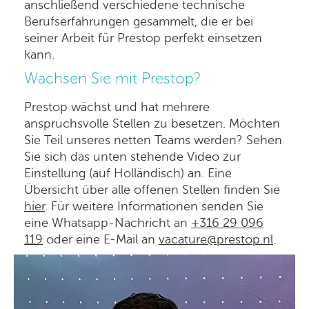
anschließend verschiedene technische
Berufserfahrungen gesammelt, die er bei
seiner Arbeit für Prestop perfekt einsetzen
kann.
Wachsen Sie mit Prestop?
Prestop wächst und hat mehrere
anspruchsvolle Stellen zu besetzen. Möchten
Sie Teil unseres netten Teams werden? Sehen
Sie sich das unten stehende Video zur
Einstellung (auf Holländisch) an. Eine
Übersicht über alle offenen Stellen finden Sie
hier
. Für weitere Informationen senden Sie
eine Whatsapp-Nachricht an
+316 29 096
119
oder eine E-Mail an
vacature@prestop.nl
.