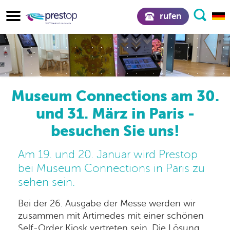
rufen
Museum Connections am 30.
und 31. März in Paris -
besuchen Sie uns!
Am 19. und 20. Januar wird Prestop
bei Museum Connections in Paris zu
sehen sein.
Bei der 26. Ausgabe der Messe werden wir
zusammen mit Artimedes mit einer schönen
Self-Order Kiosk vertreten sein. Die Lösung