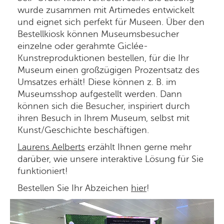
wurde zusammen mit Artimedes entwickelt
und eignet sich perfekt für Museen. Über den
Bestellkiosk können Museumsbesucher
einzelne oder gerahmte Giclée-
Kunstreproduktionen bestellen, für die Ihr
Museum einen großzügigen Prozentsatz des
Umsatzes erhält! Diese können z. B. im
Museumsshop aufgestellt werden. Dann
können sich die Besucher, inspiriert durch
ihren Besuch in Ihrem Museum, selbst mit
Kunst/Geschichte beschäftigen.
Laurens Aelberts
erzählt Ihnen gerne mehr
darüber, wie unsere interaktive Lösung für Sie
funktioniert!
Bestellen Sie Ihr Abzeichen
hier
!