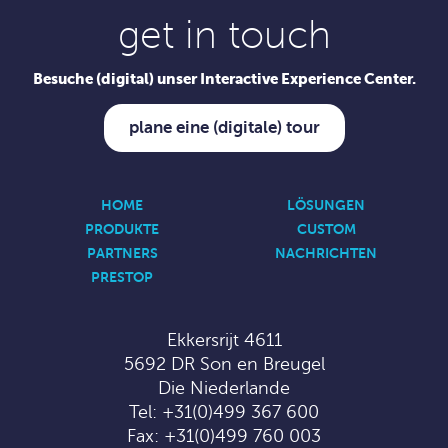
get in touch
Besuche (digital) unser Interactive Experience Center.
plane eine (digitale) tour
HOME
LÖSUNGEN
PRODUKTE
CUSTOM
PARTNERS
NACHRICHTEN
PRESTOP
Ekkersrijt 4611
5692 DR Son en Breugel
Die Niederlande
Tel:
+31(0)499 367 600
Fax: +31(0)499 760 003