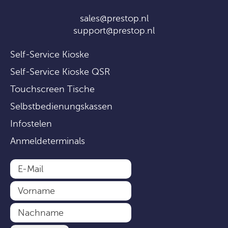
sales@prestop.nl
support@prestop.nl
Self-Service Kioske
Self-Service Kioske QSR
Touchscreen Tische
Selbstbedienungskassen
Infostelen
Anmeldeterminals