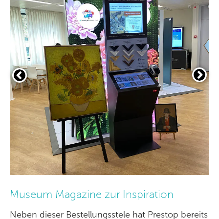
Museum Magazine zur Inspiration
Neben dieser Bestellungsstele hat Prestop bereits