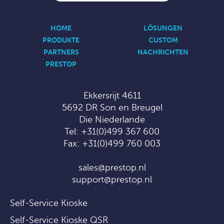
HOME
LÖSUNGEN
PRODUKTE
CUSTOM
PARTNERS
NACHRICHTEN
PRESTOP
Ekkersrijt 4611
5692 DR Son en Breugel
Die Niederlande
Tel:
+31(0)499 367 600
Fax: +31(0)499 760 003
sales@prestop.nl
support@prestop.nl
Self-Service Kioske
Self-Service Kioske QSR