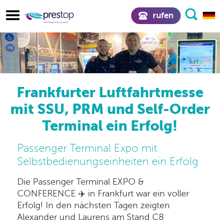
rufen
Frankfurter Luftfahrtmesse
mit SSU, PRM und Self-Order
Terminal ein Erfolg!
Passenger Terminal Expo mit
Selbstbedienungseinheiten ein Erfolg
Die Passenger Terminal EXPO &
CONFERENCE ✈️ in Frankfurt war ein voller
Erfolg! In den nächsten Tagen zeigten
Alexander und Laurens am Stand C8