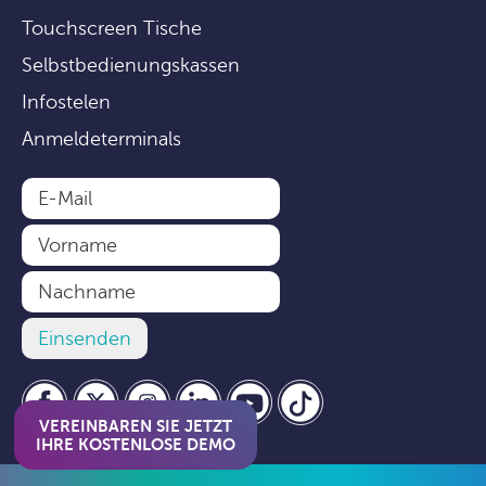
Touchscreen Tische
Selbstbedienungskassen
Infostelen
Anmeldeterminals
VEREINBAREN SIE JETZT
IHRE KOSTENLOSE DEMO