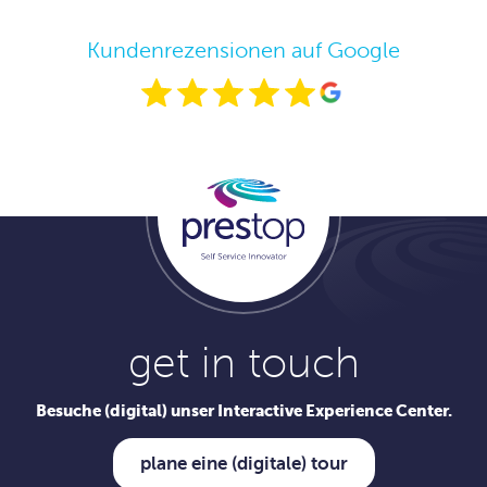
Kundenrezensionen auf Google
get in touch
Besuche (digital) unser Interactive Experience Center.
plane eine (digitale) tour