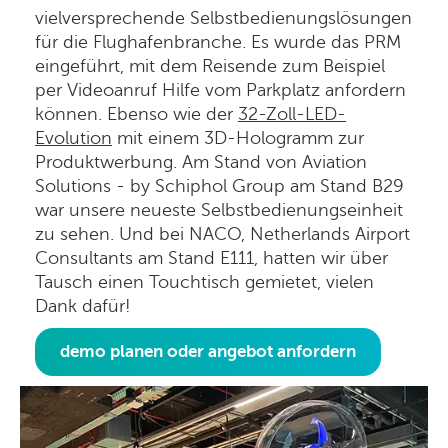
vielversprechende Selbstbedienungslösungen
für die Flughafenbranche. Es wurde das PRM
eingeführt, mit dem Reisende zum Beispiel
per Videoanruf Hilfe vom Parkplatz anfordern
können. Ebenso wie der
32-Zoll-LED-
Evolution
mit einem 3D-Hologramm zur
Produktwerbung. Am Stand von Aviation
Solutions - by Schiphol Group am Stand B29
war unsere neueste Selbstbedienungseinheit
zu sehen. Und bei NACO, Netherlands Airport
Consultants am Stand E111, hatten wir über
Tausch einen Touchtisch gemietet, vielen
Dank dafür!
demo planen oder angebot anfordern