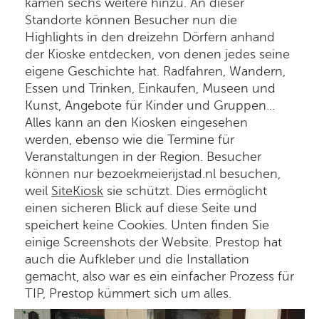
kamen sechs weitere hinzu. An dieser
Standorte können Besucher nun die
Highlights in den dreizehn Dörfern anhand
der Kioske entdecken, von denen jedes seine
eigene Geschichte hat. Radfahren, Wandern,
Essen und Trinken, Einkaufen, Museen und
Kunst, Angebote für Kinder und Gruppen...
Alles kann an den Kiosken eingesehen
werden, ebenso wie die Termine für
Veranstaltungen in der Region. Besucher
können nur bezoekmeierijstad.nl besuchen,
weil
SiteKiosk
sie schützt. Dies ermöglicht
einen sicheren Blick auf diese Seite und
speichert keine Cookies. Unten finden Sie
einige Screenshots der Website. Prestop hat
auch die Aufkleber und die Installation
gemacht, also war es ein einfacher Prozess für
TIP, Prestop kümmert sich um alles.