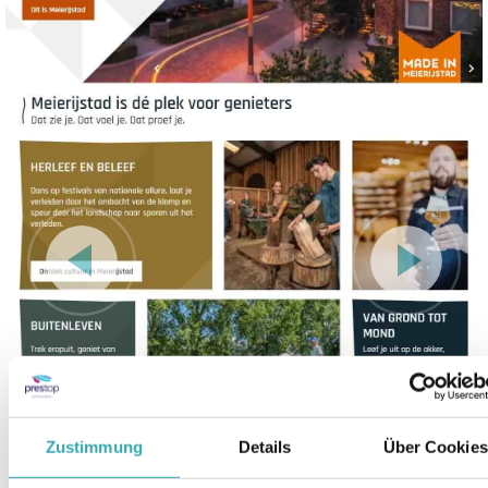
Zustimmung
Details
Über Cookies