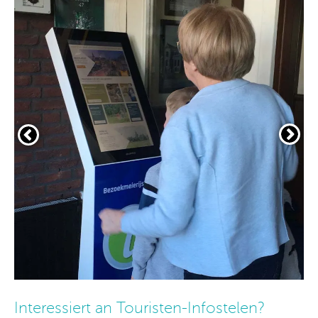
Interessiert an Touristen-Infostelen?