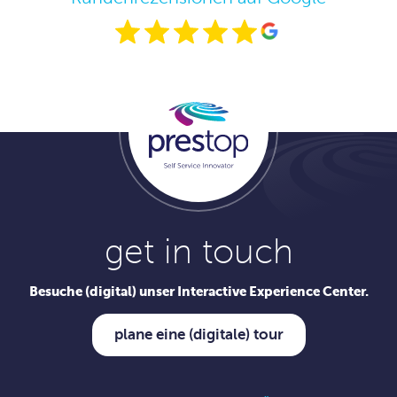
get in touch
Besuche (digital) unser Interactive Experience Center.
plane eine (digitale) tour