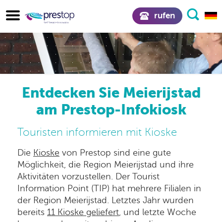
rufen
Entdecken Sie Meierijstad
am Prestop-Infokiosk
Touristen informieren mit Kioske
Die
Kioske
von Prestop sind eine gute
Möglichkeit, die Region Meierijstad und ihre
Aktivitäten vorzustellen. Der Tourist
Information Point (TIP) hat mehrere Filialen in
der Region Meierijstad. Letztes Jahr wurden
bereits
11 Kioske geliefert
, und letzte Woche