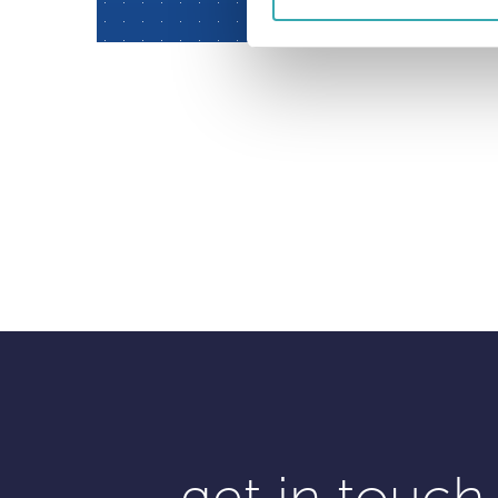
get in touch