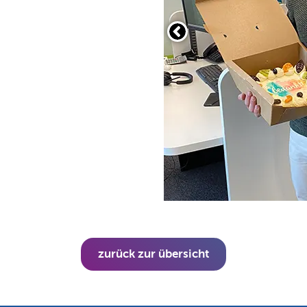
zurück zur übersicht