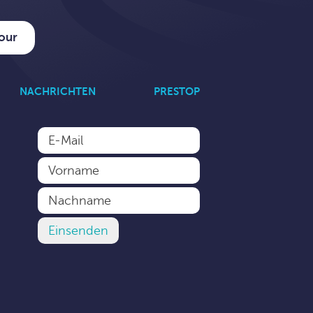
tour
NACHRICHTEN
PRESTOP