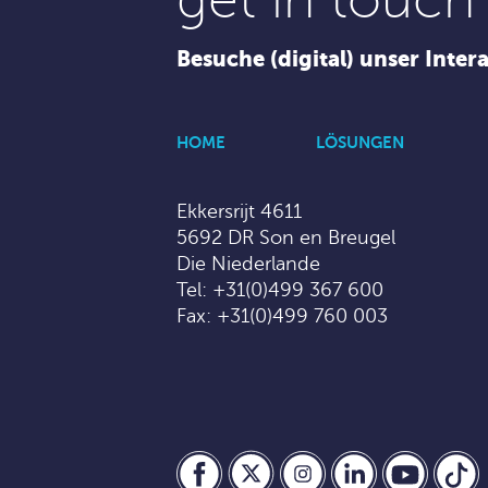
Besuche (digital) unser Inter
HOME
LÖSUNGEN
Ekkersrijt 4611
5692 DR Son en Breugel
Die Niederlande
Tel:
+31(0)499 367 600
Fax: +31(0)499 760 003