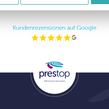
Kundenrezensionen auf Google