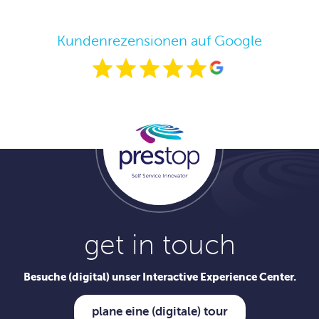
Kundenrezensionen auf Google
get in touch
Besuche (digital) unser Interactive Experience Center.
plane eine (digitale) tour