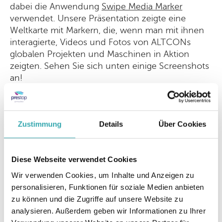
dabei die Anwendung
Swipe Media Marker
verwendet. Unsere Präsentation zeigte eine
Weltkarte mit Markern, die, wenn man mit ihnen
interagierte, Videos und Fotos von ALTCONs
globalen Projekten und Maschinen in Aktion
zeigten. Sehen Sie sich unten einige Screenshots
an!
Zustimmung
Details
Über Cookies
Diese Webseite verwendet Cookies
Wir verwenden Cookies, um Inhalte und Anzeigen zu
personalisieren, Funktionen für soziale Medien anbieten
zu können und die Zugriffe auf unsere Website zu
analysieren. Außerdem geben wir Informationen zu Ihrer