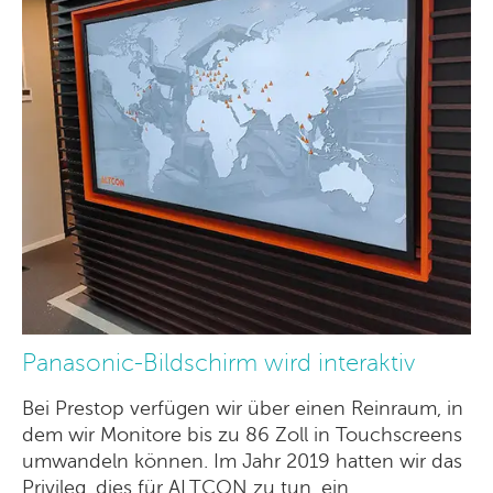
Panasonic-Bildschirm wird interaktiv
Bei Prestop verfügen wir über einen Reinraum, in
dem wir Monitore bis zu 86 Zoll in Touchscreens
umwandeln können. Im Jahr 2019 hatten wir das
Privileg, dies für ALTCON zu tun, ein