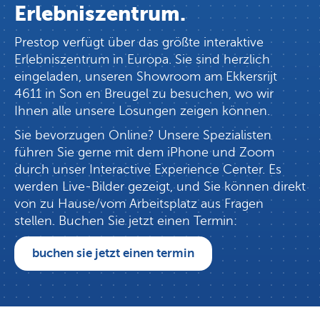
Erlebniszentrum.
Prestop verfügt über das größte interaktive
Erlebniszentrum in Europa. Sie sind herzlich
eingeladen, unseren Showroom am Ekkersrijt
4611 in Son en Breugel zu besuchen, wo wir
Ihnen alle unsere Lösungen zeigen können.
Sie bevorzugen Online? Unsere Spezialisten
führen Sie gerne mit dem iPhone und Zoom
durch unser Interactive Experience Center. Es
werden Live-Bilder gezeigt, und Sie können direkt
von zu Hause/vom Arbeitsplatz aus Fragen
stellen. Buchen Sie jetzt einen Termin:
buchen sie jetzt einen termin