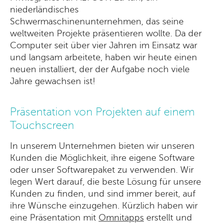
niederländisches
Schwermaschinenunternehmen, das seine
weltweiten Projekte präsentieren wollte. Da der
Computer seit über vier Jahren im Einsatz war
und langsam arbeitete, haben wir heute einen
neuen installiert, der der Aufgabe noch viele
Jahre gewachsen ist!
Präsentation von Projekten auf einem
Touchscreen
In unserem Unternehmen bieten wir unseren
Kunden die Möglichkeit, ihre eigene Software
oder unser Softwarepaket zu verwenden. Wir
legen Wert darauf, die beste Lösung für unsere
Kunden zu finden, und sind immer bereit, auf
ihre Wünsche einzugehen. Kürzlich haben wir
eine Präsentation mit
Omnitapps
erstellt und