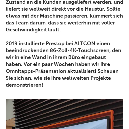
Zustand an die Kunden ausgeliefert werden, und
liefert sie weltweit direkt vor die Haustür. Sollte
etwas mit der Maschine passieren, kümmert sich
das Team darum, dass sie weiterhin mit voller
Geschwindigkeit läuft.
2019 installierte Prestop bei ALTCON einen
beeindruckenden 86-Zoll-4K-Touchscreen, den
wir in eine Wand in ihrem Büro eingebaut
haben. Vor ein paar Wochen haben wir ihre
Omnitapps-Präsentation aktualisiert! Schauen
Sie sich an, wie sie ihre weltweiten Projekte
demonstrieren!