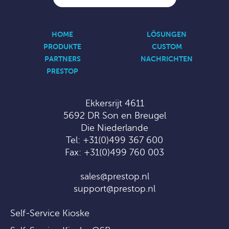
HOME
LÖSUNGEN
PRODUKTE
CUSTOM
PARTNERS
NACHRICHTEN
PRESTOP
Ekkersrijt 4611
5692 DR Son en Breugel
Die Niederlande
Tel:
+31(0)499 367 600
Fax: +31(0)499 760 003
sales@prestop.nl
support@prestop.nl
Self-Service Kioske