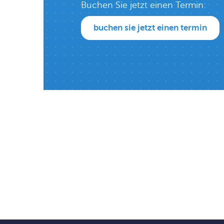
Buchen Sie jetzt einen Termin:
buchen sie jetzt einen termin