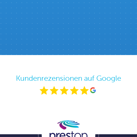
Kundenrezensionen auf Google