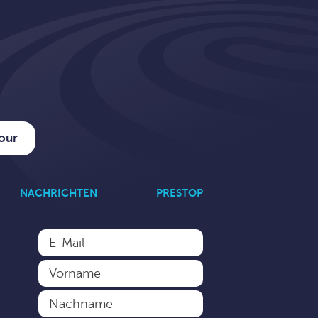
tour
NACHRICHTEN
PRESTOP