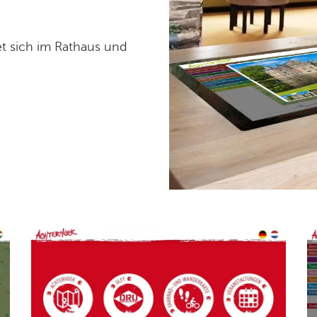
et sich im Rathaus und