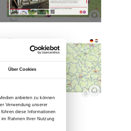
Über Cookies
 Medien anbieten zu können
hrer Verwendung unserer
 führen diese Informationen
ie im Rahmen Ihrer Nutzung