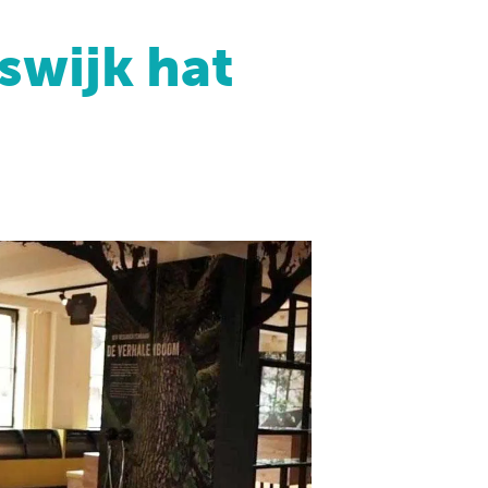
swijk hat