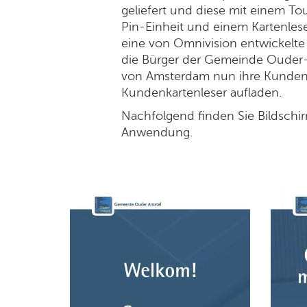
geliefert und diese mit einem T
Pin-Einheit und einem Kartenlese
eine von Omnivision entwickel
die Bürger der Gemeinde Ouder-
von Amsterdam nun ihre Kunden
Kundenkartenleser aufladen.
Nachfolgend finden Sie Bildschi
Anwendung.