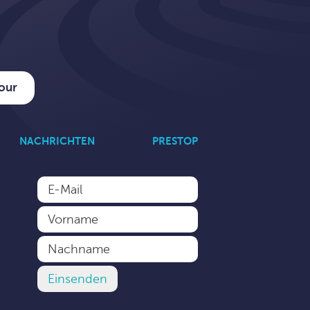
tour
NACHRICHTEN
PRESTOP