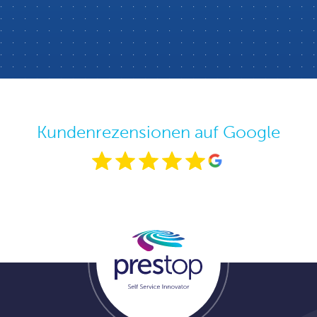
Kundenrezensionen auf Google